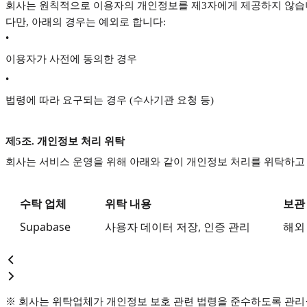
회사는 원칙적으로 이용자의 개인정보를 제3자에게 제공하지 않습
다만, 아래의 경우는 예외로 합니다:
•
이용자가 사전에 동의한 경우
•
법령에 따라 요구되는 경우 (수사기관 요청 등)
제5조. 개인정보 처리 위탁
회사는 서비스 운영을 위해 아래와 같이 개인정보 처리를 위탁하고
수탁 업체
위탁 내용
보관
Supabase
사용자 데이터 저장, 인증 관리
해외
※ 회사는 위탁업체가 개인정보 보호 관련 법령을 준수하도록 관리