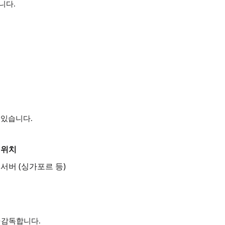
니다.
 있습니다.
 위치
 서버 (싱가포르 등)
·감독합니다.