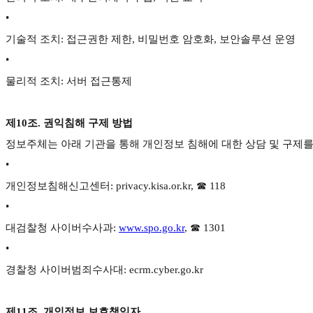
•
기술적 조치: 접근권한 제한, 비밀번호 암호화, 보안솔루션 운영
•
물리적 조치: 서버 접근통제
제10조. 권익침해 구제 방법
정보주체는 아래 기관을 통해 개인정보 침해에 대한 상담 및 구제를
•
개인정보침해신고센터: privacy.kisa.or.kr, ☎ 118
•
대검찰청 사이버수사과:
www.spo.go.kr
, ☎ 1301
•
경찰청 사이버범죄수사대: ecrm.cyber.go.kr
제11조. 개인정보 보호책임자