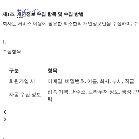
サインイン
제1조. 개인정보 수집 항목 및 수집 방법
회사는 서비스 이용에 필요한 최소한의 개인정보만을 수집하며, 수집
1
.
수집항목
구분
항목
회원가입 시
이메일, 비밀번호, 이름, 회사, 부서, 직급
접속 기록, IP주소, 브라우저 정보, 생성 
자동 수집 정보
력