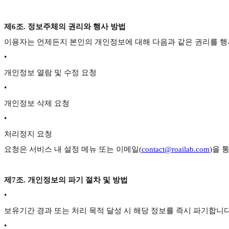
제6조. 정보주체의 권리와 행사 방법
이용자는 언제든지 본인의 개인정보에 대해 다음과 같은 권리를 행
•
개인정보 열람 및 수정 요청
•
개인정보 삭제 요청
•
처리정지 요청
요청은 서비스 내 설정 메뉴 또는 이메일(
contact@roailab.com
)을 
제7조. 개인정보의 파기 절차 및 방법
•
보유기간 경과 또는 처리 목적 달성 시 해당 정보를 즉시 파기합니다
•