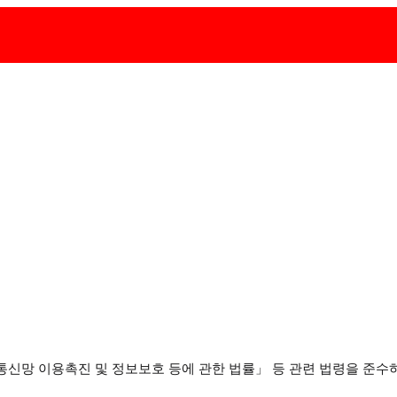
통신망 이용촉진 및 정보보호 등에 관한 법률」 등 관련 법령을 준