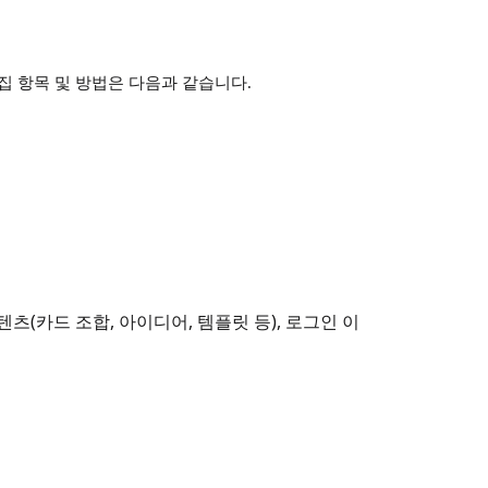
 항목 및 방법은 다음과 같습니다.
콘텐츠(카드 조합, 아이디어, 템플릿 등), 로그인 이