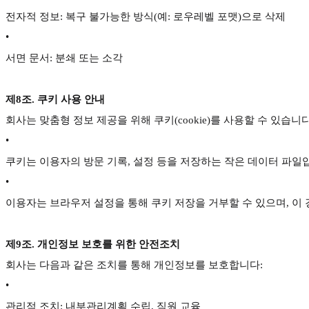
전자적 정보: 복구 불가능한 방식(예: 로우레벨 포맷)으로 삭제
•
서면 문서: 분쇄 또는 소각
제8조. 쿠키 사용 안내
회사는 맞춤형 정보 제공을 위해 쿠키(cookie)를 사용할 수 있습니다
•
쿠키는 이용자의 방문 기록, 설정 등을 저장하는 작은 데이터 파일
•
이용자는 브라우저 설정을 통해 쿠키 저장을 거부할 수 있으며, 이 
제9조. 개인정보 보호를 위한 안전조치
회사는 다음과 같은 조치를 통해 개인정보를 보호합니다:
•
관리적 조치: 내부관리계획 수립, 직원 교육