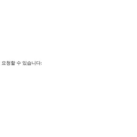
 요청할 수 있습니다: