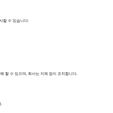
사할 수 있습니다:
통해 할 수 있으며, 회사는 지체 없이 조치합니다.
.