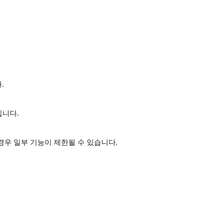
.
입니다.
경우 일부 기능이 제한될 수 있습니다.