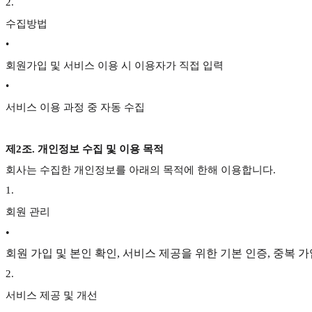
2
.
수집방법
•
회원가입 및 서비스 이용 시 이용자가 직접 입력
•
서비스 이용 과정 중 자동 수집
제2조. 개인정보 수집 및 이용 목적
회사는 수집한 개인정보를 아래의 목적에 한해 이용합니다.
1
.
회원 관리
•
회원 가입 및 본인 확인, 서비스 제공을 위한 기본 인증, 중복 가
2
.
서비스 제공 및 개선