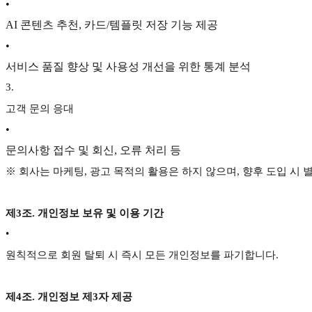
•
AI 콘텐츠 추천, 카드/템플릿 저장 기능 제공
•
서비스 품질 향상 및 사용성 개선을 위한 통계 분석
3
.
고객 문의 응대
•
문의사항 접수 및 회신, 오류 처리 등
※ 회사는 마케팅, 광고 목적의 활용은 하지 않으며, 향후 도입 시 
제3조. 개인정보 보유 및 이용 기간
•
원칙적으로 회원 탈퇴 시 즉시 모든 개인정보를 파기합니다.
제4조. 개인정보 제3자 제공