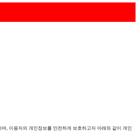
수하며, 이용자의 개인정보를 안전하게 보호하고자 아래와 같이 개인