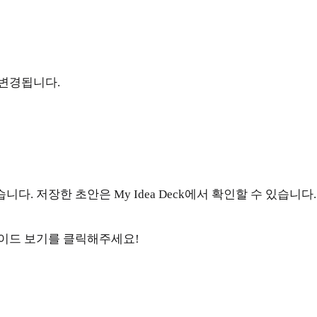
변경됩니다.
다. 저장한 초안은 My Idea Deck에서 확인할 수 있습니다.
라이드 보기를 클릭해주세요!