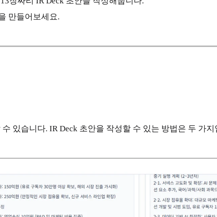
3장짜리 IR Deck 초안을 작성해줍니다.
을 만들어보세요.
할 수 있습니다. IR Deck 초안을 작성할 수 있는 방법은 두 가