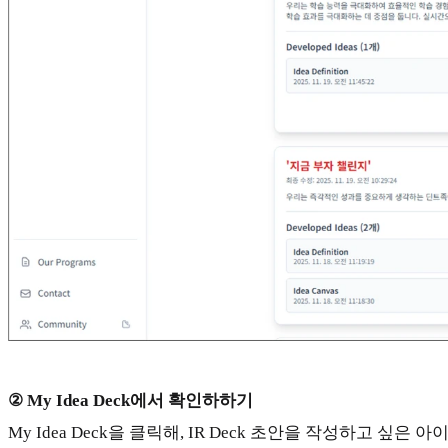
② My Idea Deck에서 확인하하기
My Idea Deck을 클릭해, IR Deck 초안을 작성하고 싶은 아