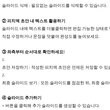
슬라이드 삭제 : 필요없는 슬라이드를 삭제할 수 있습니다.
② 피치덱 초안 내 텍스트 활용하기
슬라이드 내에 텍스트를 더블클릭하면 편집 가능한 상태로 
직접 수정하거나 문장을 덧붙여 완성도를 높여보세요.
③ 좌측부터 순서대로 확인하세요!
1
.
초안 저장하기 : 작성한 피치덱 초안은 언제든 저장할 수 있습니
2
.
최종 슬라이드 보기 : 모든 슬라이드를 점검한 뒤, 최종 슬
④ 슬라이드 추가하기
+ 버튼을 클릭해 추가 슬라이드를 생성할 수 있습니다.