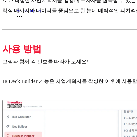
AI가 작성한 사업계획서를 활용해 투자자를 설득할 수 있는 1
핵심 메시지와 데이터를 중심으로 한 눈에 매력적인 피치덱
Se connecter
사용 방법
그림과 함께 각 번호를 따라가 보세요!
IR Deck Builder 기능은 사업계획서를 작성한 이후에 사용