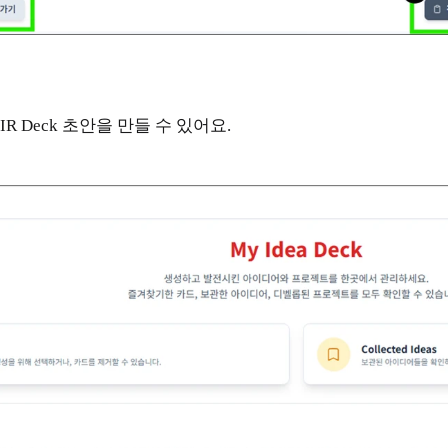
 Deck 초안을 만들 수 있어요.