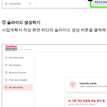
① 슬라이드 생성하기
사업계획서 작성 화면 하단의 슬라이드 생성 버튼을 클릭해 IR