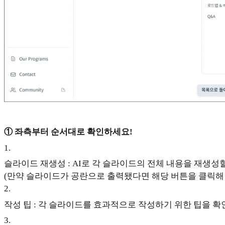
① 좌측부터 순서대로 확인하세요!
1
.
슬라이드 재생성 : AI로 각 슬라이드의 전체 내용을 재생성할
(만약 슬라이드가 공란으로 출력됐다면 해당 버튼을 클릭해 
2
.
작성 팁 : 각 슬라이드를 효과적으로 작성하기 위한 팁을 확
3
.