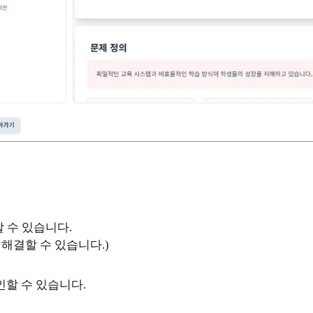
 수 있습니다.
해결할 수 있습니다.)
인할 수 있습니다.