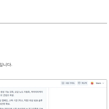
지입니다.