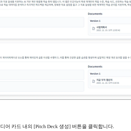
이디어 카드 내의 [Pitch Deck 생성] 버튼을 클릭합니다.