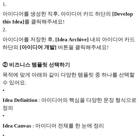
1
.
아이디어를 생성한 직후, 아이디어 카드 하단의
[Develop
this Idea]
를 클릭해주세요!
2
.
아이디어를 저장한 후,
[Idea Archive]
내의 아이디어 카드
하단의
[아이디어 개발]
버튼을 클릭해주세요!
② 비즈니스 템플릿 선택하기
목적에 맞게 아래와 같이 다양한 템플릿 중 하나를 선택할
수 있어요.
•
Idea Definition
: 아이디어의 핵심을 다양한 문장 형식으로
정의
•
Idea Canvas
: 아이디어 전체를 한 눈에 정리
•