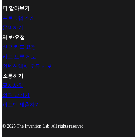
더 알아보기
프로그램 소개
문의하기
제보/요청
신규 카드 요청
카드 오류 제보
인벤션덱AI 오류 제보
소통하기
공지사항
의견 남기기
피드백 제출하기
© 2025 The Invention Lab. All rights reserved.