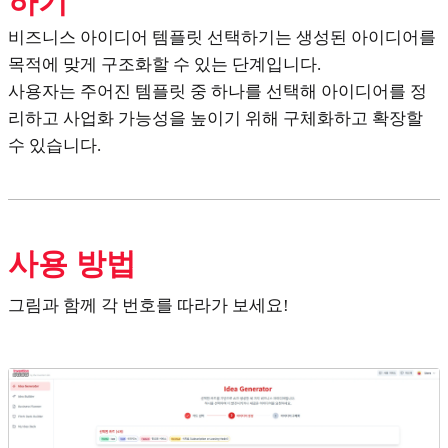
하기
비즈니스 아이디어 템플릿 선택하기는 생성된 아이디어를
목적에 맞게 구조화할 수 있는 단계입니다.
사용자는 주어진 템플릿 중 하나를 선택해 아이디어를 정
리하고 사업화 가능성을 높이기 위해 구체화하고 확장할
수 있습니다.
사용 방법
그림과 함께 각 번호를 따라가 보세요!