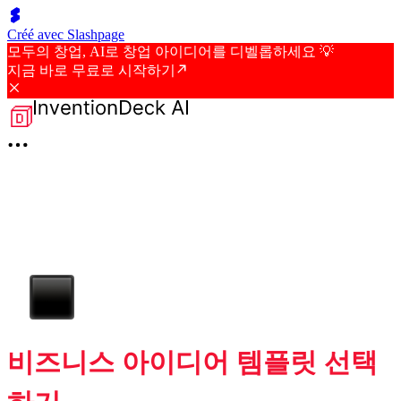
Créé avec Slashpage
모두의 창업, AI로 창업 아이디어를 디벨롭하세요 💡
지금 바로 무료로 시작하기
비즈니스 아이디어 템플릿 선택