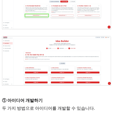
① 아이디어 개발하기
두 가지 방법으로 아이디어를 개발할 수 있습니다.