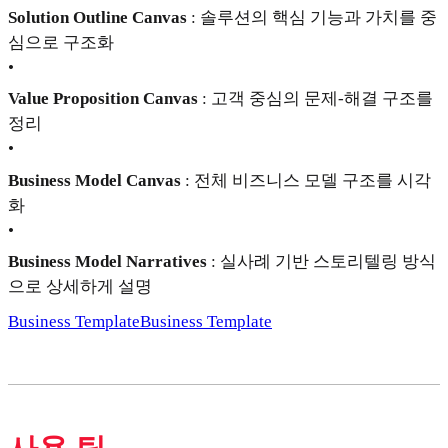
Solution Outline Canvas
: 솔루션의 핵심 기능과 가치를 중
심으로 구조화
•
Value Proposition Canvas
: 고객 중심의 문제-해결 구조를
정리
•
Business Model Canvas
: 전체 비즈니스 모델 구조를 시각
화
•
Business Model Narratives
: 실사례 기반 스토리텔링 방식
으로 상세하게 설명
Business Template
Business Template