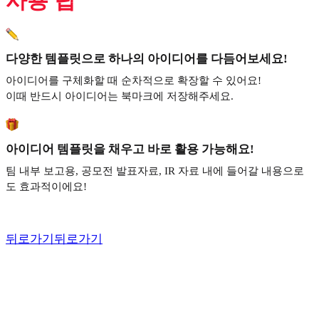
사용 팁
다양한 템플릿으로 하나의 아이디어를 다듬어보세요!
아이디어를 구체화할 때 순차적으로 확장할 수 있어요!
이때 반드시 아이디어는 북마크에 저장해주세요.
아이디어 템플릿을 채우고 바로 활용 가능해요!
팀 내부 보고용, 공모전 발표자료, IR 자료 내에 들어갈 내용으로
도 효과적이에요!
뒤로가기
뒤로가기