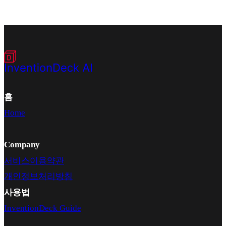
홈
Home
Company
서비스이용약관
개인정보처리방침
사용법
InventionDeck Guide