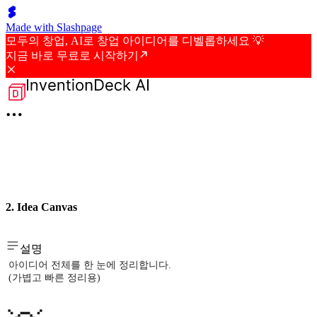
Made with Slashpage
모두의 창업, AI로 창업 아이디어를 디벨롭하세요 💡
지금 바로 무료로 시작하기
2. Idea Canvas
설명
아이디어 전체를 한 눈에 정리합니다.
(가볍고 빠른 정리용)