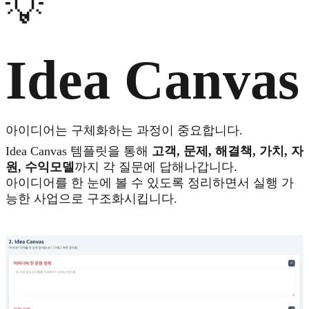
💡
Idea Canvas
아이디어는 구체화하는 과정이 중요합니다.
Idea Canvas 템플릿을 통해
고객, 문제, 해결책, 가치, 자
원, 수익모델
까지 각 질문에 답해나갑니다.
아이디어를 한 눈에 볼 수 있도록 정리하면서 실행 가
능한 사업으로 구조화시킵니다.