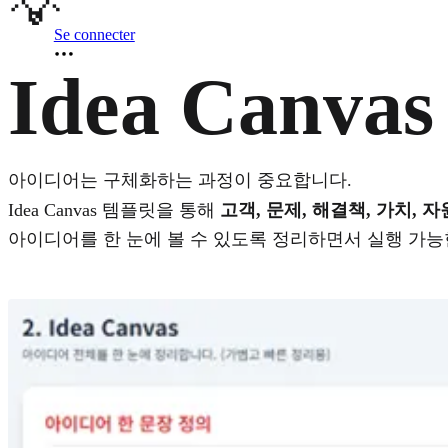
💡
Se connecter
Idea Canvas
아이디어는 구체화하는 과정이 중요합니다.
Idea Canvas 템플릿을 통해
고객, 문제, 해결책, 가치, 
아이디어를 한 눈에 볼 수 있도록 정리하면서 실행 가