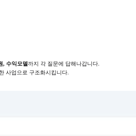
자원, 수익모델
까지 각 질문에 답해나갑니다.
능한 사업으로 구조화시킵니다.