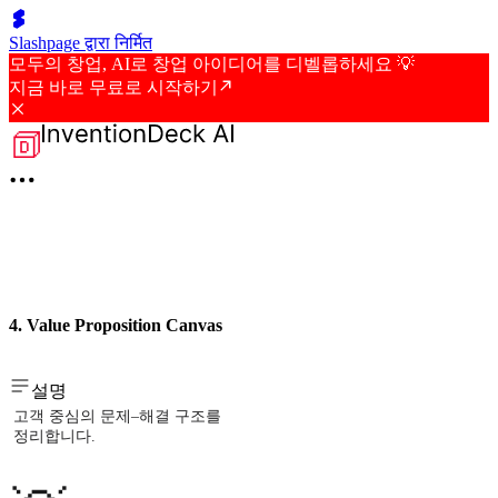
Slashpage द्वारा निर्मित
모두의 창업, AI로 창업 아이디어를 디벨롭하세요 💡
지금 바로 무료로 시작하기
4. Value Proposition Canvas
설명
고객 중심의 문제–해결 구조를
정리합니다.