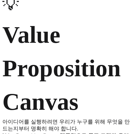
💡
Value
Proposition
Canvas
아이디어를 실행하려면 우리가 누구를 위해 무엇을 만
드는지부터 명확히 해야 합니다.