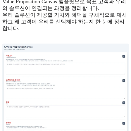
Value Proposition Canvas 템플릿으로 목표 고객과 우리
의 솔루션이 연결되는 과정을 정리합니다.
우리 솔루션이 제공할 가치와 혜택을 구체적으로 제시
하고 왜 고객이 우리를 선택해야 하는지 한 눈에 정리
합니다.