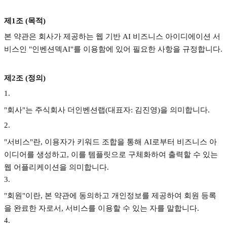
제1조 (목적)
본 약관은 회사가 제공하는 웹 기반 AI 비즈니스 아이디에이션 서
비스인 "인벤션덱AI"를 이용함에 있어 필요한 사항을 규정합니다.
제2조 (정의)
1
.
"회사"는 주식회사 더인벤션랩(대표자: 김진영)을 의미합니다.
2
.
"서비스"란, 이용자가 키워드 조합을 통해 AI로부터 비즈니스 아
이디어를 생성하고, 이를 템플릿으로 구체화하여 출력할 수 있는
웹 어플리케이션을 의미합니다.
3
.
"회원"이란, 본 약관에 동의하고 개인정보를 제공하여 회원 등록
을 완료한 자로서, 서비스를 이용할 수 있는 자를 말합니다.
4
.