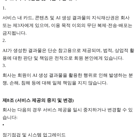
1
.
서비스 내 카드, 콘텐츠 및 AI 생성 결과물의 지식재산권은 회사
또는 제3자에게 있으며, 이용 목적 이외의 무단 복제·전송·배포는
금지됩니다.
2
.
AI가 생성한 결과물은 단순 참고용으로 제공되며, 법적, 상업적 활
용에 대한 판단 및 책임은 전적으로 회원 본인에게 있습니다.
3
.
회사는 회원이 AI 생성 결과물을 활용한 행위로 인해 발생하는 분
쟁, 손해, 침해 등에 대해 일체 책임을 지지 않습니다.
제8조 (서비스 제공의 중지 및 변경)
회사는 다음의 경우 서비스 제공을 일시 중지하거나 변경할 수 있
습니다:
•
정기점검 및 시스템 업그레이드