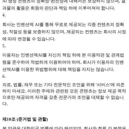
AI 생성 콘텐츠의 정확성·완전성에 대해서는 보장하지 않으며, 결
과물의 활용은 회원의 판단과 책임 하에 이루어져야 합니다.
4
.
회사는 인벤션덱 AI를 통해 무료로 제공되는 각종 컨텐츠의 정확
성, 적절성 등을 보증하지 않으며, 제공되는 컨텐츠는 회사의 사정
에 따라 변경될 수 있습니다.
5
.
이용자는 인벤션덱AI를 자신의 책임 하에 본 이용약관 및 관계법
령을 준수하여 적법하게 이용하여야 하며, 회사가 이용자의 인벤
션덱AI를 이용한 위법행위에 대해 책임을 지지는 않습니다.
6
.
의료, 법률, 재무 또는 기타 전문적인 조언을 위해 '서비스'에 의존
하지 마세요. 이러한 주제와 관련된 모든 콘텐츠는 정보 제공 목적
으로만 제공되며 자격을 갖춘 전문가의 조언을 대체할 수 없습니
다.
제10조 (준거법 및 관할)
본 약관은 대한민국 법률에 따라 해석되며, 회사와 회원 간 분쟁은