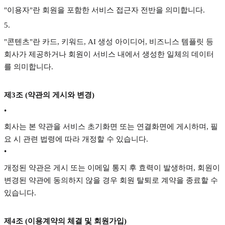
"이용자"란 회원을 포함한 서비스 접근자 전반을 의미합니다.
5
.
"콘텐츠"란 카드, 키워드, AI 생성 아이디어, 비즈니스 템플릿 등
회사가 제공하거나 회원이 서비스 내에서 생성한 일체의 데이터
를 의미합니다.
제3조 (약관의 게시와 변경)
•
회사는 본 약관을 서비스 초기화면 또는 연결화면에 게시하며, 필
요 시 관련 법령에 따라 개정할 수 있습니다.
•
개정된 약관은 게시 또는 이메일 통지 후 효력이 발생하며, 회원이
변경된 약관에 동의하지 않을 경우 회원 탈퇴로 계약을 종료할 수
있습니다.
제4조 (이용계약의 체결 및 회원가입)