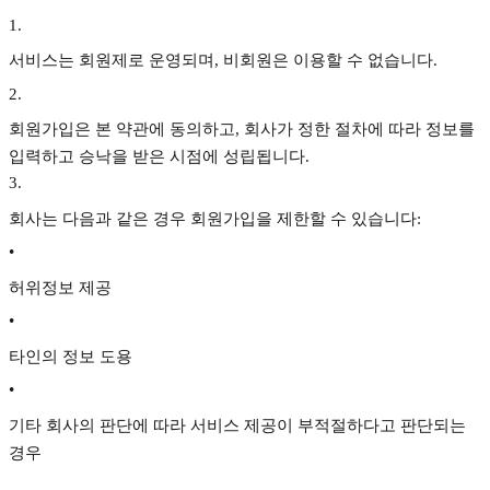
1
.
서비스는 회원제로 운영되며, 비회원은 이용할 수 없습니다.
2
.
회원가입은 본 약관에 동의하고, 회사가 정한 절차에 따라 정보를
입력하고 승낙을 받은 시점에 성립됩니다.
3
.
회사는 다음과 같은 경우 회원가입을 제한할 수 있습니다:
•
허위정보 제공
•
타인의 정보 도용
•
기타 회사의 판단에 따라 서비스 제공이 부적절하다고 판단되는
경우