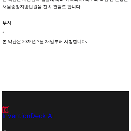
서울중앙지방법원을 전속 관할로 합니다.
부칙
•
본 약관은 2025년 7월 23일부터 시행합니다.