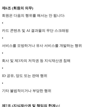
제6조 (회원의 의무)
회원은 다음의 행위를 해서는 안 됩니다:
•
카드 콘텐츠 및 AI 결과물의 무단 스크래핑
•
서비스를 모방하거나 유사 서비스를 개발하는 행위
•
회사 및 제3자의 저작권 등 지식재산권 침해
•
ID 공유, 양도 또는 판매 행위
•
기타 불법적이거나 부당한 행위
제7조 (지식재산권 및 책임의 한계)
서