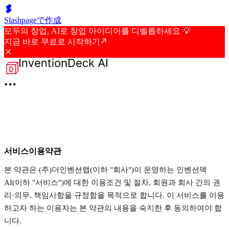
Slashpageで作成
모두의 창업, AI로 창업 아이디어를 디벨롭하세요 💡
지금 바로 무료로 시작하기
서비스이용약관
본 약관은 (주)더인벤션랩(이하 "회사")이 운영하는 인벤션덱
AI(이하 "서비스")에 대한 이용조건 및 절차, 회원과 회사 간의 권
리·의무, 책임사항을 규정함을 목적으로 합니다. 이 서비스를 이용
하고자 하는 이용자는 본 약관의 내용을 숙지한 후 동의하여야 합
니다.