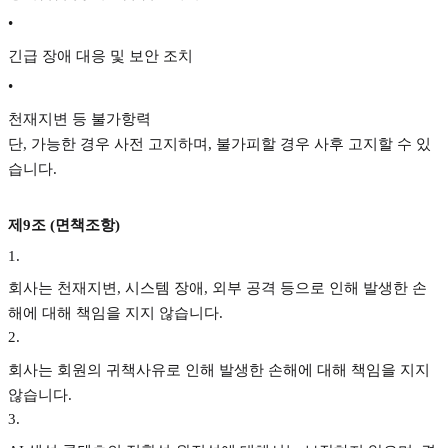
•
긴급 장애 대응 및 보안 조치
•
천재지변 등 불가항력
단, 가능한 경우 사전 고지하며, 불가피할 경우 사후 고지할 수 있
습니다.
제9조 (면책조항)
1
.
회사는 천재지변, 시스템 장애, 외부 공격 등으로 인해 발생한 손
해에 대해 책임을 지지 않습니다.
2
.
회사는 회원의 귀책사유로 인해 발생한 손해에 대해 책임을 지지
않습니다.
3
.