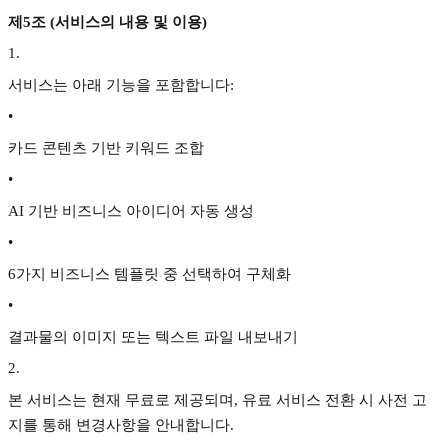
제5조 (서비스의 내용 및 이용)
1
.
서비스는 아래 기능을 포함합니다:
•
카드 콘텐츠 기반 키워드 조합
•
AI 기반 비즈니스 아이디어 자동 생성
•
6가지 비즈니스 템플릿 중 선택하여 구체화
•
결과물의 이미지 또는 텍스트 파일 내보내기
2
.
본 서비스는 현재 무료로 제공되며, 유료 서비스 전환 시 사전 고
지를 통해 변경사항을 안내합니다.