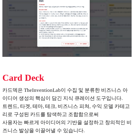
Card Deck
카드덱은 TheInventionLab이 수집 및 분류한 비즈니스 아
이디어 생성의 핵심이 담긴 지식 큐레이션 도구입니다.
트렌드, 타겟, 테마, 테크, 비즈니스 피쳐, 수익 모델 카테고
리로 구성된 카드를 탐색하고 조합함으로써
사용자는 빠르게 아이디어의 기반을 설정하고 창의적인 비
즈니스 발상을 이끌어낼 수 있습니다.