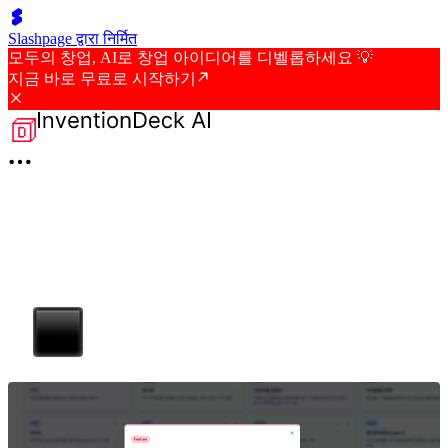
Slashpage द्वारा निर्मित
모두의 창업, AI로 창업 아이디어를 디벨롭하세요 💡
지금 바로 무료로 시작하기