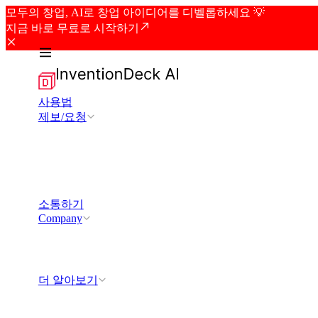
모두의 창업, AI로 창업 아이디어를 디벨롭하세요 💡
지금 바로 무료로 시작하기
사용법
제보/요청
소통하기
Company
더 알아보기