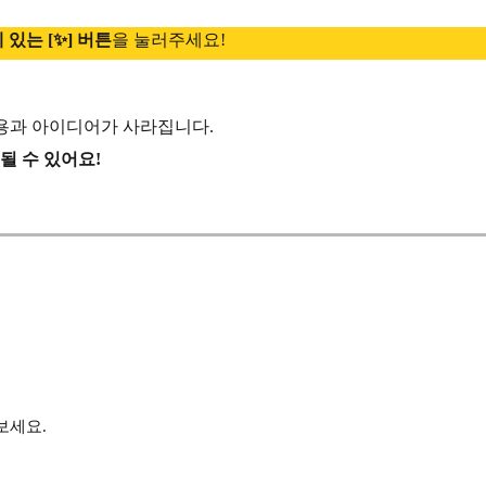
 있는 [✨] 버튼
을 눌러주세요!
내용과 아이디어가 사라집니다.
될 수 있어요!
보세요.