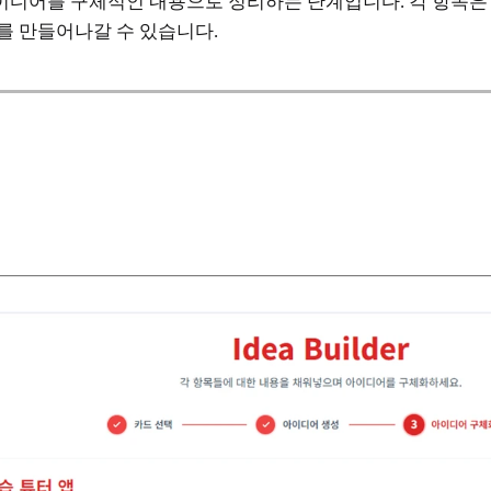
디어를 구체적인 내용으로 정리하는 단계입니다. 각 항목은 
를 만들어나갈 수 있습니다.