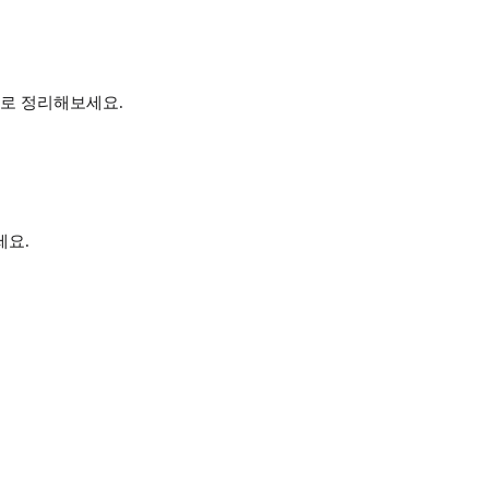
심으로 정리해보세요.
세요.