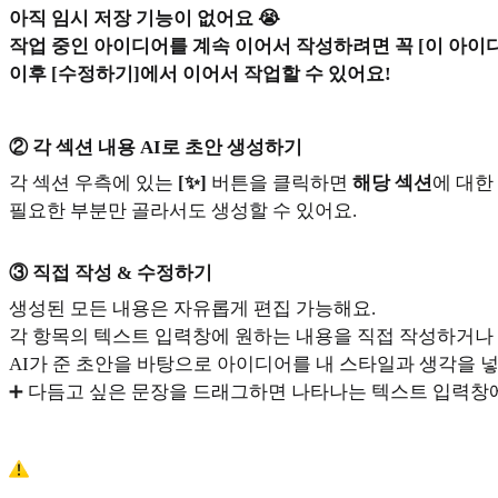
아직 임시 저장 기능이 없어요 😭
작업 중인 아이디어를 계속 이어서 작성하려면 꼭 [이 아이
이후 [수정하기]에서 이어서 작업할 수 있어요!
② 각 섹션 내용 AI로 초안 생성하기
각 섹션 우측에 있는
[✨]
버튼을 클릭하면
해당 섹션
에 대한
필요한 부분만 골라서도 생성할 수 있어요.
③ 직접 작성 & 수정하기
생성된 모든 내용은 자유롭게 편집 가능해요.
각 항목의 텍스트 입력창에 원하는 내용을 직접 작성하거나
AI가 준 초안을 바탕으로 아이디어를 내 스타일과 생각을 
➕ 다듬고 싶은 문장을 드래그하면 나타나는 텍스트 입력창에