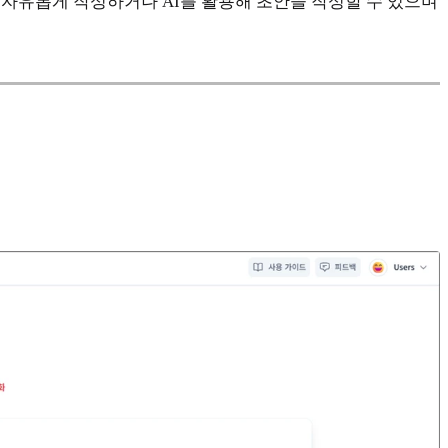
자유롭게 작성하거나 AI를 활용해 초안을 작성할 수 있으며