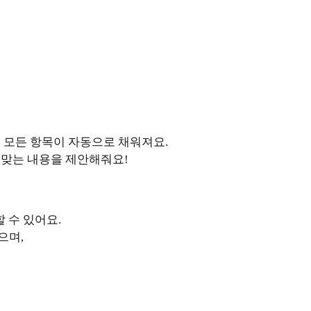
 모든 항목이 자동으로 채워져요.
 맞는 내용을 제안해줘요!
 수 있어요.
으며,