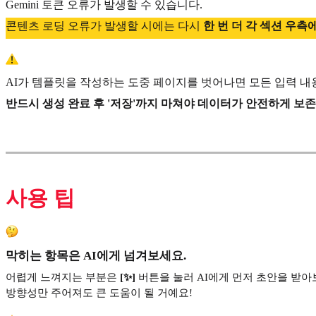
Gemini 토큰 오류가 발생할 수 있습니다.
콘텐츠 로딩 오류가 발생할 시에는 다시
한 번 더 각 섹션 우측에
AI가 템플릿을 작성하는 도중 페이지를 벗어나면 모든 입력 
반드시 생성 완료 후 '저장'까지 마쳐야 데이터가 안전하게 보존
사용 팁
막히는 항목은 AI에게 넘겨보세요.
어렵게 느껴지는 부분은
[✨]
버튼을 눌러 AI에게 먼저 초안을 받아
방향성만 주어져도 큰 도움이 될 거예요!