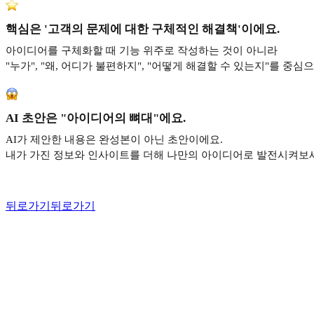
핵심은 '고객의 문제에 대한 구체적인 해결책'이에요.
아이디어를 구체화할 때 기능 위주로 작성하는 것이 아니라
"누가", "왜, 어디가 불편하지", "어떻게 해결할 수 있는지"를 중
AI 초안은 "아이디어의 뼈대"에요.
AI가 제안한 내용은 완성본이 아닌 초안이에요.
내가 가진 정보와 인사이트를 더해 나만의 아이디어로 발전시켜보
뒤로가기
뒤로가기