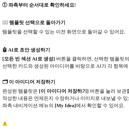
① 좌측부터 순서대로 확인하세요!
👉🏻 템플릿 선택으로 돌아가기
템플릿을 선택할 수 있는 이전 화면으로 돌아갈 수 있어요.
🤖 AI로 초안 생성하기
[모든 빈 섹션 AI로 생성]
버튼을 클릭하면, 선택한 템플릿의
선택한 카드와 생성된 아이디어를 바탕으로 AI가 각 항목에
🗂️ 이 아이디어 저장하기
완성된 템플릿은
[이 아이디어 저장하기]
버튼을 눌러 보관할
작성한 내용은 언제든지 수정하거나 이미지로 내보낼 수 있
좌측 내비게이션 메뉴의
[My Idea]
에서 확인할 수 있어요.