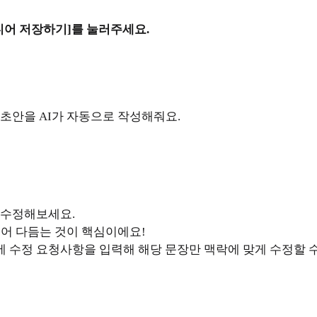
디어 저장하기]를 눌러주세요.
 초안을 AI가 자동으로 작성해줘요.
 수정해보세요.
넣어 다듬는 것이 핵심이에요!
 수정 요청사항을 입력해 해당 문장만 맥락에 맞게 수정할 수