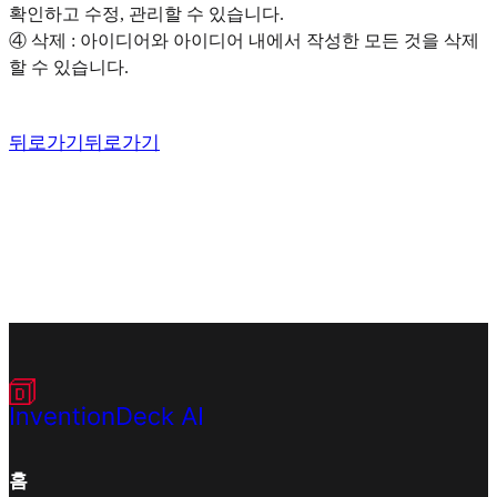
확인하고 수정, 관리할 수 있습니다.
④ 삭제 : 아이디어와 아이디어 내에서 작성한 모든 것을 삭제
할 수 있습니다.
뒤로가기
뒤로가기
홈