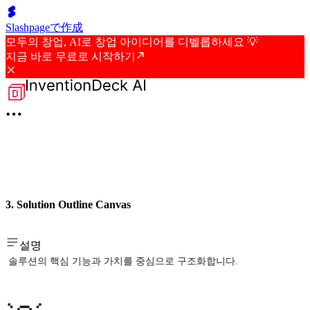
Slashpageで作成
모두의 창업, AI로 창업 아이디어를 디벨롭하세요 💡
지금 바로 무료로 시작하기
3. Solution Outline Canvas
설명
솔루션의 핵심 기능과 가치를 중심으로 구조화합니다.