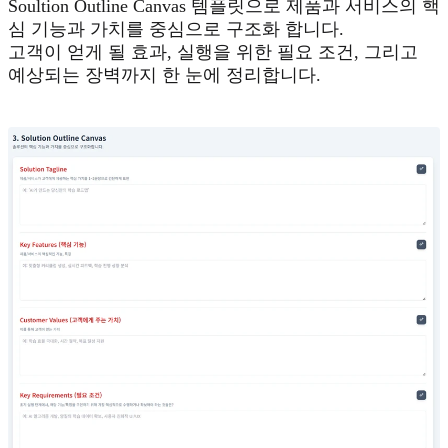
Soultion Outline Canvas 템플릿으로 제품과 서비스의 핵
심 기능과 가치를 중심으로 구조화 합니다.
고객이 얻게 될 효과, 실행을 위한 필요 조건, 그리고
예상되는 장벽까지 한 눈에 정리합니다.