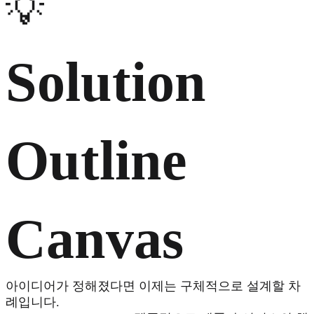
💡
Solution
Outline
Canvas
아이디어가 정해졌다면 이제는 구체적으로 설계할 차
례입니다.