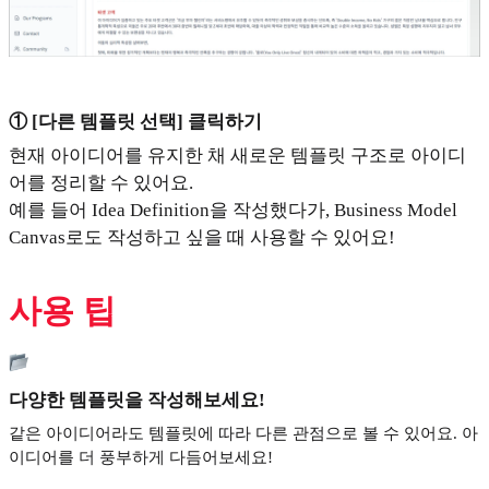
① [다른 템플릿 선택] 클릭하기
현재 아이디어를 유지한 채 새로운 템플릿 구조로 아이디
어를 정리할 수 있어요.
예를 들어 Idea Definition을 작성했다가, Business Model
Canvas로도 작성하고 싶을 때 사용할 수 있어요!
사용 팁
다양한 템플릿을 작성해보세요!
같은 아이디어라도 템플릿에 따라 다른 관점으로 볼 수 있어요. 아
이디어를 더 풍부하게 다듬어보세요!