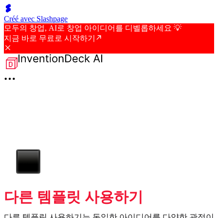
Créé avec Slashpage
모두의 창업, AI로 창업 아이디어를 디벨롭하세요 💡
지금 바로 무료로 시작하기
다른 템플릿 사용하기
다른 템플릿 사용하기는 동일한 아이디어를 다양한 관점이