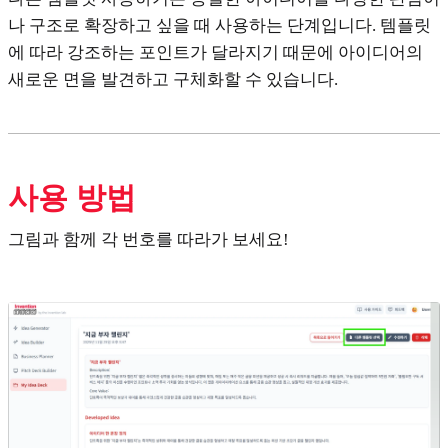
나 구조로 확장하고 싶을 때 사용하는 단계입니다. 템플릿
에 따라 강조하는 포인트가 달라지기 때문에 아이디어의
새로운 면을 발견하고 구체화할 수 있습니다.
사용 방법
그림과 함께 각 번호를 따라가 보세요!